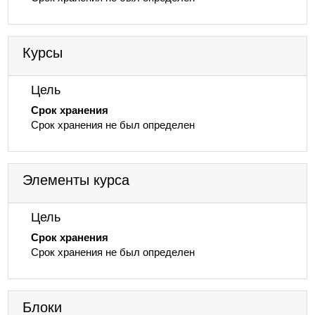
Курсы
Цель
Срок хранения
Срок хранения не был определен
Элементы курса
Цель
Срок хранения
Срок хранения не был определен
Блоки