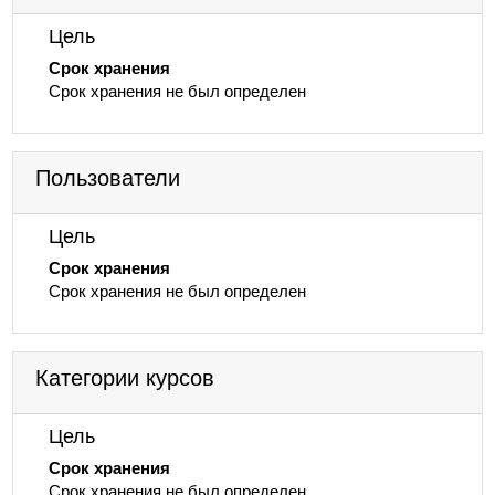
Цель
Срок хранения
Срок хранения не был определен
Пользователи
Цель
Срок хранения
Срок хранения не был определен
Категории курсов
Цель
Срок хранения
Срок хранения не был определен