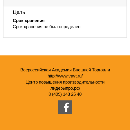
Цель
Срок хранения
Срок хранения не был определен
Всероссийская Академия Внешней Торговли
http://www.vavt.ru/
Центр повышения производительности
лидерыпро.рф
8 (499) 143 25 40